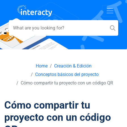
Home
Creación & Edición
Conceptos básicos del proyecto
Cómo compartir tu proyecto con un código QR
Cómo compartir tu
proyecto con un código