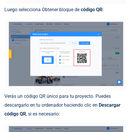
Luego selecciona Obtener bloque de
código QR:
Verás un código QR único para tu proyecto. Puedes
descargarlo en tu ordenador haciendo clic en
Descargar
código QR
, si es necesario: