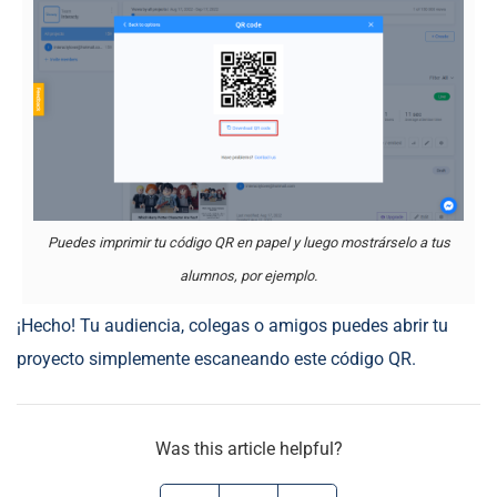
Puedes imprimir tu código QR en papel y luego mostrárselo a tus
alumnos, por ejemplo.
¡Hecho! Tu audiencia, colegas o amigos puedes abrir tu
proyecto simplemente escaneando este código QR.
Was this article helpful?