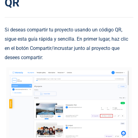
QR
Si deseas compartir tu proyecto usando un código QR,
sigue esta guía rápida y sencilla. En primer lugar, haz clic
en el botón Compartir/incrustar junto al proyecto que
desees compartir: