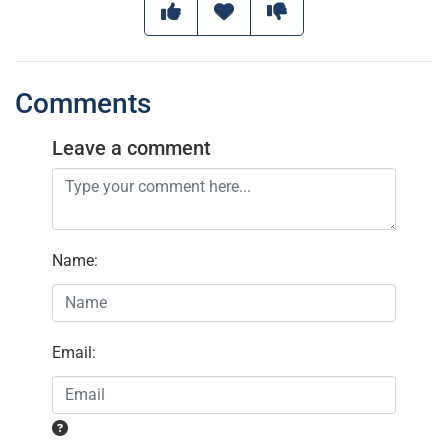
Comments
Leave a comment
Name
:
Email
: