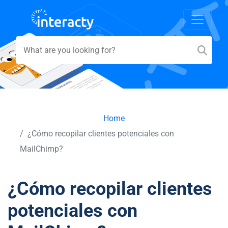
Home
¿Cómo recopilar clientes potenciales con
MailChimp?
¿Cómo recopilar clientes
potenciales con