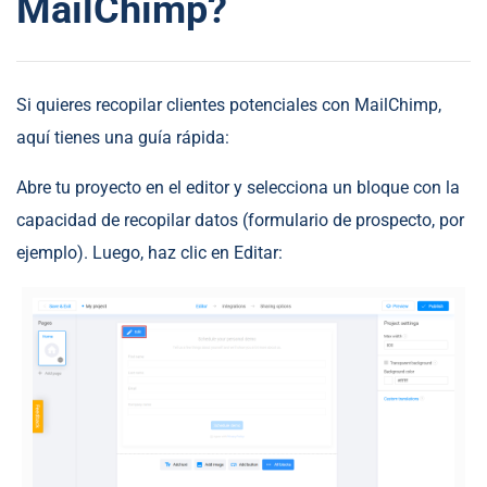
MailChimp?
Si quieres recopilar clientes potenciales con MailChimp,
aquí tienes una guía rápida:
Abre tu proyecto en el editor y selecciona un bloque con la
capacidad de recopilar datos (formulario de prospecto, por
ejemplo). Luego, haz clic en Editar: