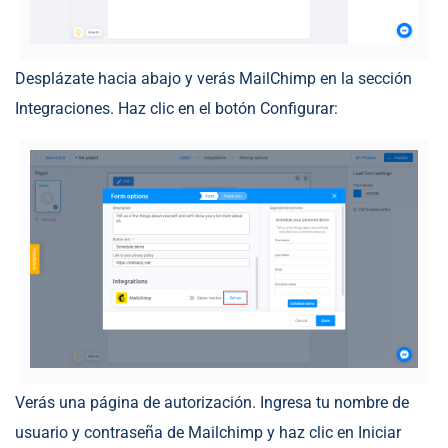
Desplázate hacia abajo y verás MailChimp en la sección
Integraciones. Haz clic en el botón Configurar:
Verás una página de autorización. Ingresa tu nombre de
usuario y contraseña de Mailchimp y haz clic en Iniciar