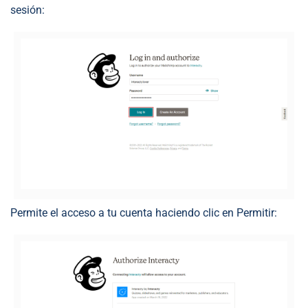
sesión:
Permite el acceso a tu cuenta haciendo clic en Permitir: