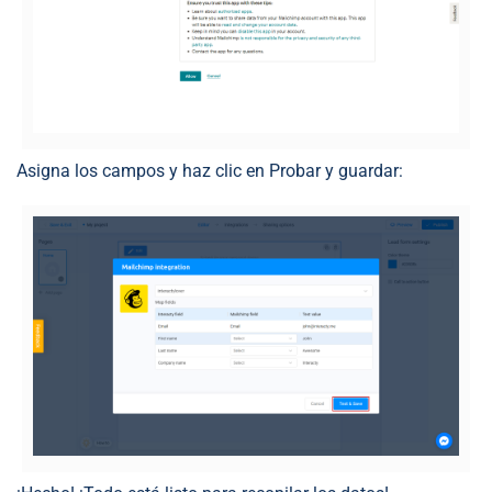
Asigna los campos y haz clic en Probar y guardar: