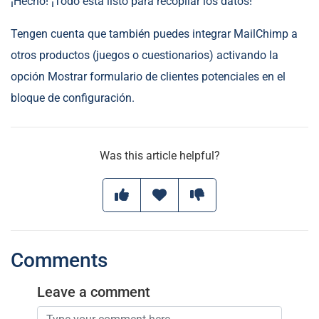
¡Hecho! ¡Todo está listo para recopilar los datos!
Tengen cuenta que también puedes integrar MailChimp a
otros productos (juegos o cuestionarios) activando la
opción Mostrar formulario de clientes potenciales en el
bloque de configuración.
Was this article helpful?
Comments
Leave a comment