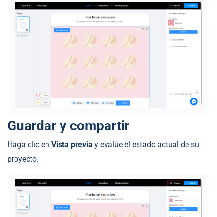
Guardar y compartir
Haga clic en
Vista previa
y evalúe el estado actual de su
proyecto.