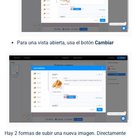
Para una vista abierta, usa el botón
Cambiar
Hay 2 formas de subir una nueva imagen. Directamente