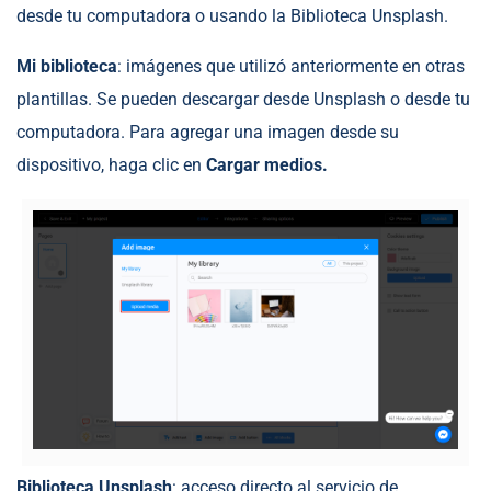
desde tu computadora o usando la Biblioteca Unsplash.
Mi biblioteca
: imágenes que utilizó anteriormente en otras
plantillas. Se pueden descargar desde Unsplash o desde tu
computadora. Para agregar una imagen desde su
dispositivo, haga clic en
Cargar medios.
Biblioteca Unsplash
: acceso directo al servicio de