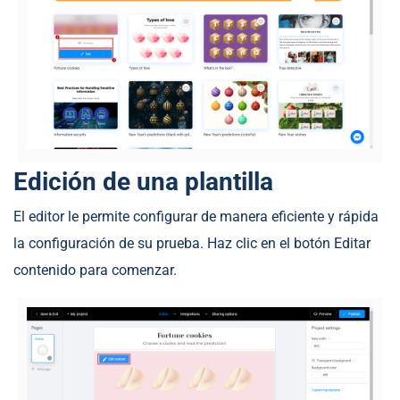
Edición de una plantilla
El editor le permite configurar de manera eficiente y rápida
la configuración de su prueba. Haz clic en el botón Editar
contenido para comenzar.