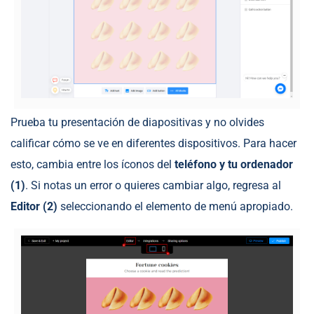
Prueba tu presentación de diapositivas y no olvides
calificar cómo se ve en diferentes dispositivos. Para hacer
esto, cambia entre los íconos del
teléfono y tu ordenador
(1)
. Si notas un error o quieres cambiar algo, regresa al
Editor (2)
seleccionando el elemento de menú apropiado.