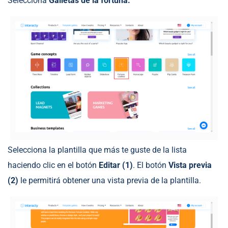
Selecciona
Galletas de la fortuna.
Selecciona la plantilla que más te guste de la lista
haciendo clic en el botón
Editar (1)
. El botón
Vista previa
(2)
le permitirá obtener una vista previa de la plantilla.