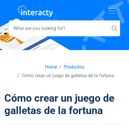
Home
Productos
Cómo crear un juego de galletas de la fortuna
Cómo crear un juego de
galletas de la fortuna