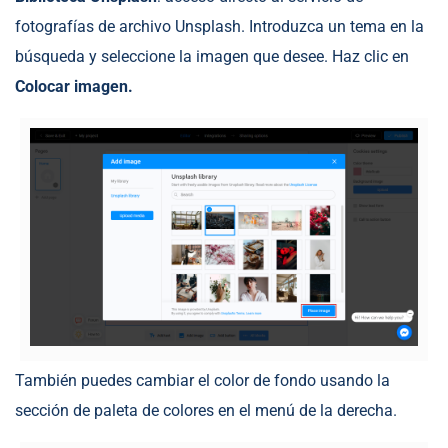
fotografías de archivo Unsplash. Introduzca un tema en la
búsqueda y seleccione la imagen que desee. Haz clic en
Colocar imagen.
También puedes cambiar el color de fondo usando la
sección de paleta de colores en el menú de la derecha.