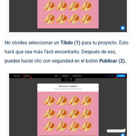
No olvides seleccionar un
Título (1)
para tu proyecto. Esto
hará que sea más fácil encontrarlo. Después de eso,
puedes hacer clic con seguridad en el botón
Publicar (2).