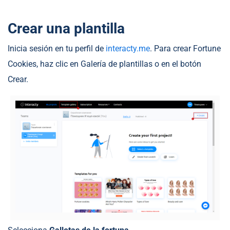
Crear una plantilla
Inicia sesión en tu perfil de
interacty.me
. Para crear Fortune
Cookies, haz clic en Galería de plantillas o en el botón
Crear.