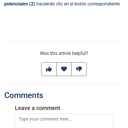
potenciales (2)
haciendo clic en el botón correspondiente.
Was this article helpful?
Comments
Leave a comment