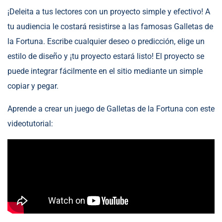
¡Deleita a tus lectores con un proyecto simple y efectivo! A
tu audiencia le costará resistirse a las famosas Galletas de
la Fortuna. Escribe cualquier deseo o predicción, elige un
estilo de diseño y ¡tu proyecto estará listo! El proyecto se
puede integrar fácilmente en el sitio mediante un simple
copiar y pegar.
Aprende a crear un juego de Galletas de la Fortuna con este
videotutorial: