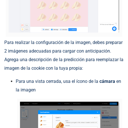
Para realizar la configuración de la imagen, debes preparar
2 imágenes adecuadas para cargar con anticipación.
Agrega una descripción de la predicción para reemplazar la
imagen de la cookie con la tuya propia:
Para una vista cerrada, usa el ícono de la
cámara
en
la imagen