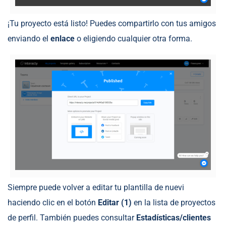
¡Tu proyecto está listo! Puedes compartirlo con tus amigos
enviando el
enlace
o eligiendo cualquier otra forma.
Siempre puede volver a editar tu plantilla de nuevi
haciendo clic en el botón
Editar
(1)
en la lista de proyectos
de perfil. También puedes consultar
Estadísticas/clientes