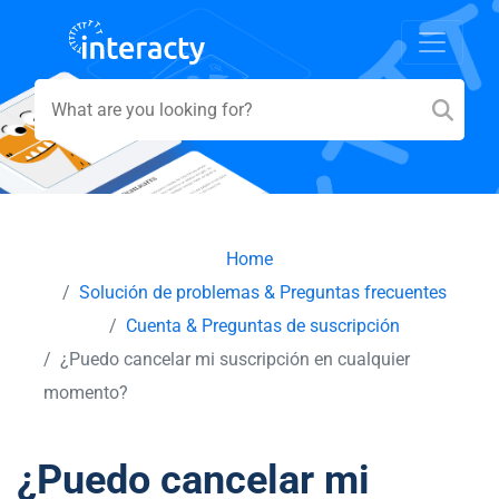
Home
Solución de problemas & Preguntas frecuentes
Cuenta & Preguntas de suscripción
¿Puedo cancelar mi suscripción en cualquier
momento?
¿Puedo cancelar mi