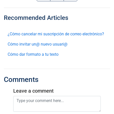
Recommended Articles
¿Cómo cancelar mi suscripción de correo electrónico?
Cómo invitar un@ nuevo usuari@
Cómo dar formato a tu texto
Comments
Leave a comment