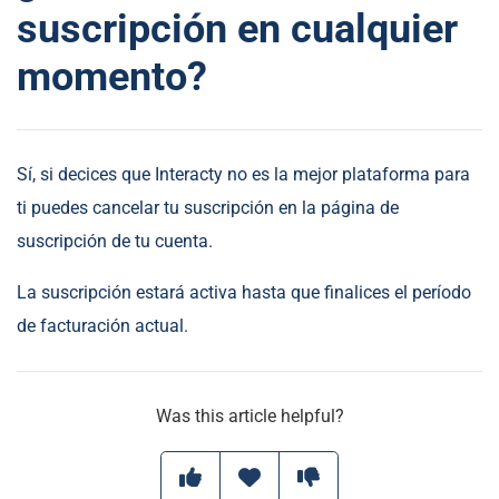
suscripción en cualquier
momento?
Sí, si decices que Interacty no es la mejor plataforma para
ti puedes cancelar tu suscripción en la página de
suscripción de tu cuenta.
La suscripción estará activa hasta que finalices el período
de facturación actual.
Was this article helpful?