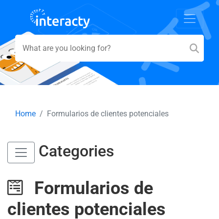
Home
Formularios de clientes potenciales
Categories
Formularios de
clientes potenciales