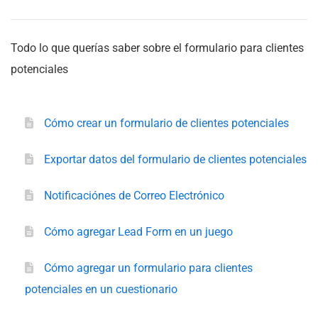
Todo lo que querías saber sobre el formulario para clientes
potenciales
Cómo crear un formulario de clientes potenciales
Exportar datos del formulario de clientes potenciales
Notificaciónes de Correo Electrónico
Cómo agregar Lead Form en un juego
Cómo agregar un formulario para clientes
potenciales en un cuestionario