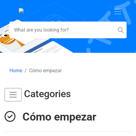
Home
Cómo empezar
Categories
Cómo empezar