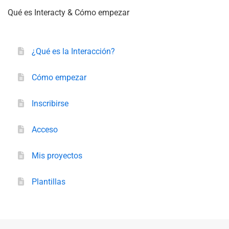
Qué es Interacty & Cómo empezar
¿Qué es la Interacción?
Cómo empezar
Inscribirse
Acceso
Mis proyectos
Plantillas