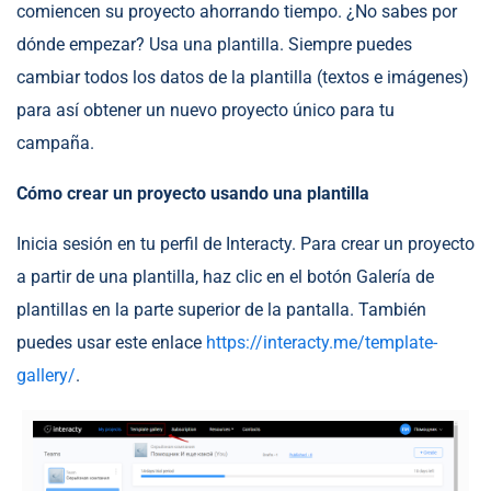
comiencen su proyecto ahorrando tiempo. ¿No sabes por
dónde empezar? Usa una plantilla. Siempre puedes
cambiar todos los datos de la plantilla (textos e imágenes)
para así obtener un nuevo proyecto único para tu
campaña.
Cómo crear un proyecto usando una plantilla
Inicia sesión en tu perfil de Interacty. Para crear un proyecto
a partir de una plantilla, haz clic en el botón Galería de
plantillas en la parte superior de la pantalla. También
puedes usar este enlace
https://interacty.me/template-
gallery/
.