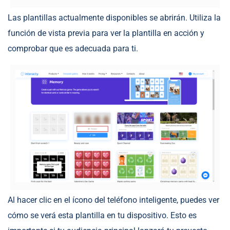
Las plantillas actualmente disponibles se abrirán. Utiliza la
función de vista previa para ver la plantilla en acción y
comprobar que es adecuada para ti.
Al hacer clic en el ícono del teléfono inteligente, puedes ver
cómo se verá esta plantilla en tu dispositivo. Esto es