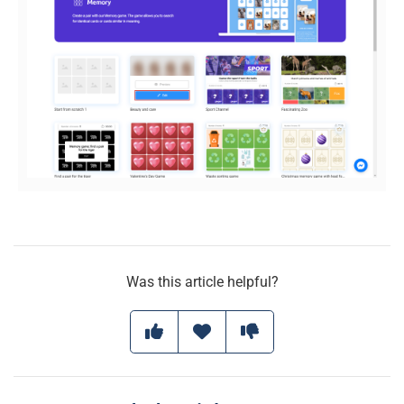
Was this article helpful?