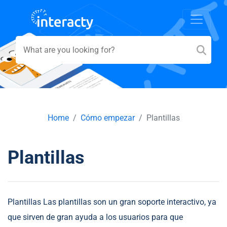
Home
Cómo empezar
Plantillas
Plantillas
Plantillas Las plantillas son un gran soporte interactivo, ya
que sirven de gran ayuda a los usuarios para que