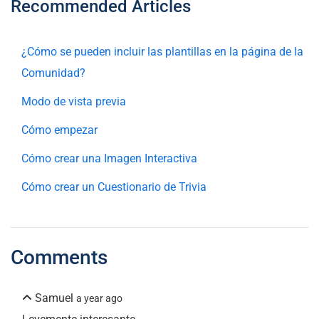
Recommended Articles
¿Cómo se pueden incluir las plantillas en la página de la
Comunidad?
Modo de vista previa
Cómo empezar
Cómo crear una Imagen Interactiva
Cómo crear un Cuestionario de Trivia
Comments
Samuel
a year ago