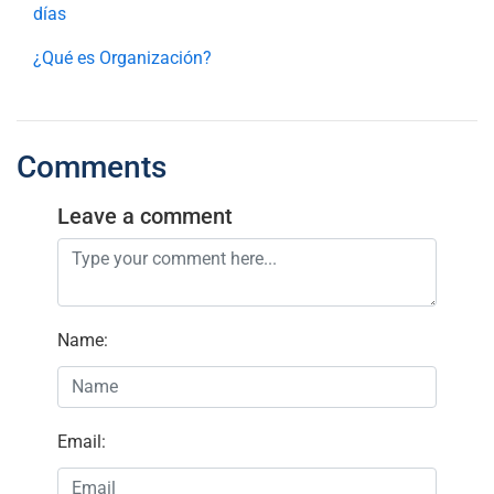
días
¿Qué es Organización?
Comments
Leave a comment
Name
:
Email
: