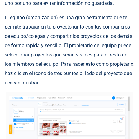
uno por uno para evitar información no guardada.
El equipo (organización) es una gran herramienta que te
permite trabajar en tu proyecto junto con tus compañeros
de equipo/colegas y compartir los proyectos de los demás
de forma rápida y sencilla. El propietario del equipo puede
seleccionar proyectos que serán visibles para el resto de
los miembros del equipo. Para hacer esto como propietario,
haz clic en el ícono de tres puntos al lado del proyecto que
deseas mostrar: