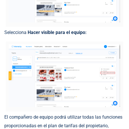
Selecciona
Hacer visible para el equipo:
El compañero de equipo podrá utilizar todas las funciones
proporcionadas en el plan de tarifas del propietario,