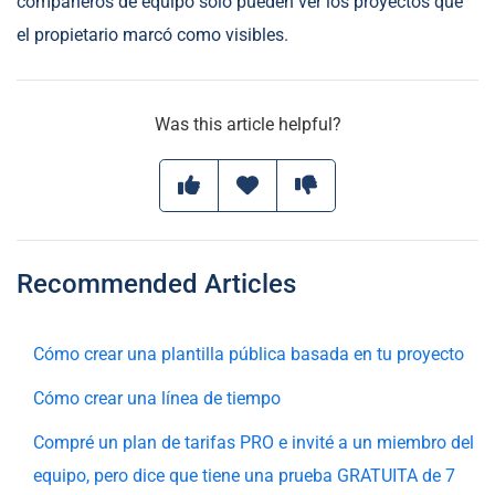
compañeros de equipo solo pueden ver los proyectos que
el propietario marcó como visibles.
Was this article helpful?
Recommended Articles
Cómo crear una plantilla pública basada en tu proyecto
Cómo crear una línea de tiempo
Compré un plan de tarifas PRO e invité a un miembro del
equipo, pero dice que tiene una prueba GRATUITA de 7