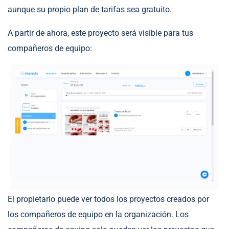
aunque su propio plan de tarifas sea gratuito.
A partir de ahora, este proyecto será visible para tus
compañeros de equipo:
El propietario puede ver todos los proyectos creados por
los compañeros de equipo en la organización. Los