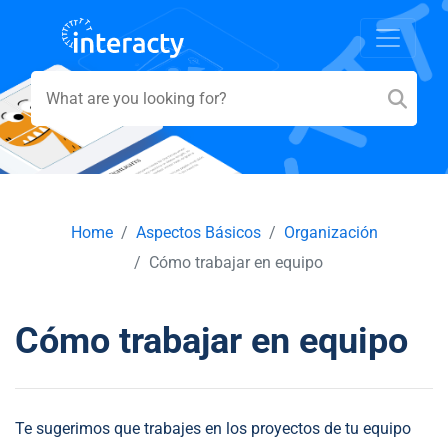
Home
Aspectos Básicos
Organización
Cómo trabajar en equipo
Cómo trabajar en equipo
Te sugerimos que trabajes en los proyectos de tu equipo